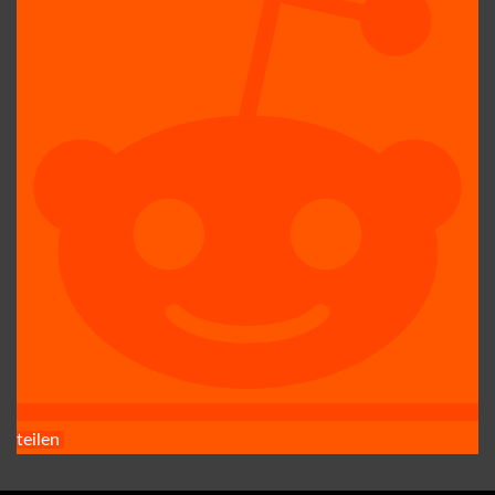
teilen