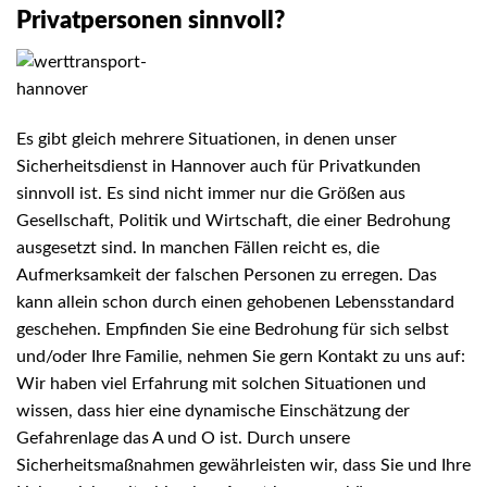
Privatpersonen sinnvoll?
Es gibt gleich mehrere Situationen, in denen unser
Sicherheitsdienst in Hannover
auch für Privatkunden
sinnvoll ist. Es sind nicht immer nur die Größen aus
Gesellschaft, Politik und Wirtschaft, die einer Bedrohung
ausgesetzt sind. In manchen Fällen reicht es, die
Aufmerksamkeit der falschen Personen zu erregen. Das
kann allein schon durch einen gehobenen Lebensstandard
geschehen. Empfinden Sie eine Bedrohung für sich selbst
und/oder Ihre Familie, nehmen Sie gern Kontakt zu uns auf:
Wir haben viel Erfahrung mit solchen Situationen und
wissen, dass hier eine dynamische Einschätzung der
Gefahrenlage das A und O ist. Durch unsere
Sicherheitsmaßnahmen gewährleisten wir, dass Sie und Ihre