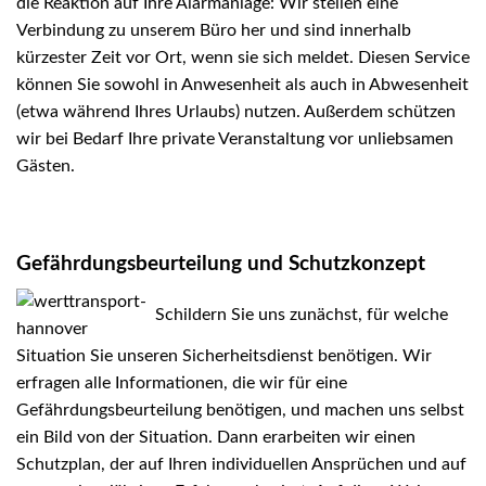
die Reaktion auf Ihre Alarmanlage: Wir stellen eine
Verbindung zu unserem Büro her und sind innerhalb
kürzester Zeit vor Ort, wenn sie sich meldet. Diesen Service
können Sie sowohl in Anwesenheit als auch in Abwesenheit
(etwa während Ihres Urlaubs) nutzen. Außerdem schützen
wir bei Bedarf Ihre private Veranstaltung vor unliebsamen
Gästen.
Gefährdungsbeurteilung und Schutzkonzept
Schildern Sie
uns zunächst, für welche
Situation Sie unseren Sicherheitsdienst benötigen. Wir
erfragen alle Informationen, die wir für eine
Gefährdungsbeurteilung benötigen, und machen uns selbst
ein Bild von der Situation. Dann erarbeiten wir einen
Schutzplan, der auf Ihren individuellen Ansprüchen und auf