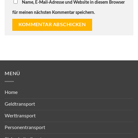
Name, E-Mail-Adresse und Website in diesem Browser
für meinen nächsten Kommentar speichern.
MENÜ
Home
Geldtransport
Werttransport
Personentransport