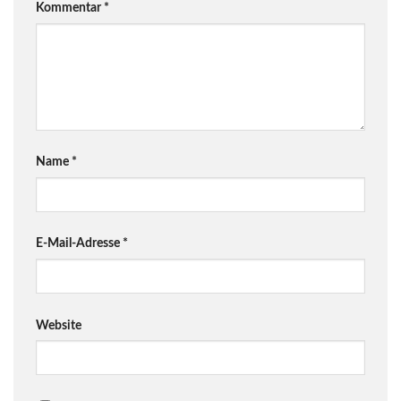
Kommentar
*
Name
*
E-Mail-Adresse
*
Website