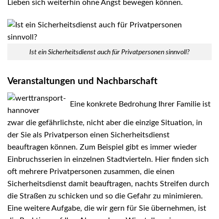
Lieben sich weiterhin ohne Angst bewegen können.
Ist ein Sicherheitsdienst auch für Privatpersonen sinnvoll?
Veranstaltungen und Nachbarschaft
Eine konkrete Bedrohung Ihrer Familie ist
zwar die gefährlichste, nicht aber die einzige Situation, in
der Sie als Privatperson einen Sicherheitsdienst
beauftragen können. Zum Beispiel gibt es immer wieder
Einbruchsserien in einzelnen Stadtvierteln. Hier finden sich
oft mehrere Privatpersonen zusammen, die einen
Sicherheitsdienst damit beauftragen, nachts Streifen durch
die Straßen zu schicken und so die Gefahr zu minimieren.
Eine weitere Aufgabe, die wir gern für Sie übernehmen, ist