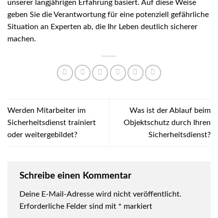
unserer langjährigen
Erfahrung
basiert. Auf diese Weise
geben Sie die Verantwortung für eine potenziell gefährliche
Situation an Experten ab, die Ihr Leben deutlich sicherer
machen.
Werden Mitarbeiter im
Was ist der Ablauf beim
Sicherheitsdienst trainiert
Objektschutz durch Ihren
oder weitergebildet?
Sicherheitsdienst?
Schreibe einen Kommentar
Deine E-Mail-Adresse wird nicht veröffentlicht.
Erforderliche Felder sind mit
*
markiert