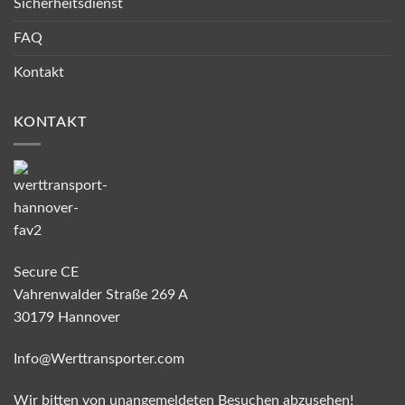
Sicherheitsdienst
FAQ
Kontakt
KONTAKT
Secure CE
Vahrenwalder Straße 269 A
30179 Hannover
Info@Werttransporter.com
Wir bitten von unangemeldeten Besuchen abzusehen!