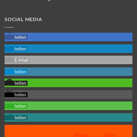
SOCIAL MEDIA
teilen
teilen
E-Mail
teilen
teilen
teilen
teilen
teilen