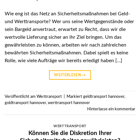
Wie eng ist das Netz an Sicherheitsmaßnahmen bei Geld-
und Werttransporte? Wer uns seine Wertgegenstände oder
sein Bargeld anvertraut, erwartet zu Recht, dass wir die
wertvolle Lieferung sicher an ihr Ziel bringen. Um das
gewährleisten zu können, arbeiten wir nach zahlreichen
bewährten Sicherheitsmaßnahmen. Dabei spielt es keine
Rolle, wie viele Aufträge wir bereits erledigt haben […]
WEITERLESEN
→
Veröffentlicht am
Werttransport
|
Markiert
geldtransport hannover
,
goldtransport hannover
,
werttransport hannover
Hinterlasse ein kommentar
WERTTRANSPORT
Können Sie die Diskretion Ihrer