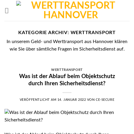
Skip
to
content
KATEGORIE ARCHIV:
WERTTRANSPORT
In unserem Geld- und Werttransport aus Hannover klären
wie Sie über sämtliche Fragen im Sicherheitsdienst auf.
WERTTRANSPORT
Was ist der Ablauf beim Objektschutz
durch Ihren Sicherheitsdienst?
VERÖFFENTLICHT AM
14. JANUAR 2022
VON
CE-SECURE