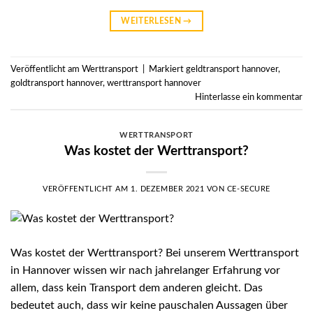
WEITERLESEN
→
Veröffentlicht am
Werttransport
|
Markiert
geldtransport hannover
,
goldtransport hannover
,
werttransport hannover
Hinterlasse ein kommentar
WERTTRANSPORT
Was kostet der Werttransport?
VERÖFFENTLICHT AM
1. DEZEMBER 2021
VON
CE-SECURE
Was kostet der Werttransport? Bei unserem Werttransport
in Hannover wissen wir nach jahrelanger Erfahrung vor
allem, dass kein Transport dem anderen gleicht. Das
bedeutet auch, dass wir keine pauschalen Aussagen über