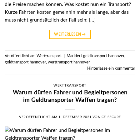
die Preise machen können. Was kostet nun ein Transport?
Kurze Fahrten kosten gemeinhin mehr als lange, aber das
muss nicht grundsätzlich der Fall sein: […]
WEITERLESEN
→
Veröffentlicht am
Werttransport
|
Markiert
geldtransport hannover
,
goldtransport hannover
,
werttransport hannover
Hinterlasse ein kommentar
WERTTRANSPORT
Warum dürfen Fahrer und Begleitpersonen
im Geldtransporter Waffen tragen?
VERÖFFENTLICHT AM
1. DEZEMBER 2021
VON
CE-SECURE