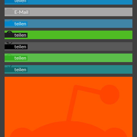
teilen
E-Mail
teilen
teilen
teilen
teilen
teilen