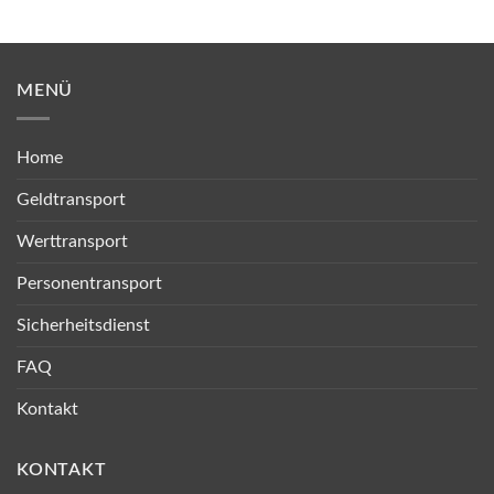
MENÜ
Home
Geldtransport
Werttransport
Personentransport
Sicherheitsdienst
FAQ
Kontakt
KONTAKT