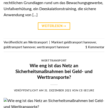
rechtlichen Grundlagen rund um das Bewachungsgewerbe,
Unfallverhütung, ein Deeskalationstraining, die sichere
Anwendung von […]
WEITERLESEN
→
Veröffentlicht am
Werttransport
|
Markiert
geldtransport hannover
,
goldtransport hannover
,
werttransport hannover
1
Kommentar
WERTTRANSPORT
Wie eng ist das Netz an
Sicherheitsmaßnahmen bei Geld- und
Werttransporte?
VERÖFFENTLICHT AM
31. DEZEMBER 2021
VON
CE-SECURE