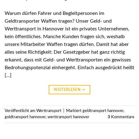
Warum dürfen Fahrer und Begleitpersonen im
Geldtransporter Waffen tragen? Unser Geld- und
Werttransport in Hannover ist ein privates Unternehmen,
kein öffentliches. Manche Kunden fragen sich, weshalb
unsere Mitarbeiter Waffen tragen dürfen. Damit hat aber
alles seine Richtigkeit: Der Gesetzgeber hat ganz richtig
erkannt, dass mit Geld- und Werttransporten ein gewisses
Bedrohungspotenzial einhergeht. Einfach ausgedrückt heißt
[…]
WEITERLESEN
→
Veröffentlicht am
Werttransport
|
Markiert
geldtransport hannover
,
goldtransport hannover
,
werttransport hannover
3
Kommentare