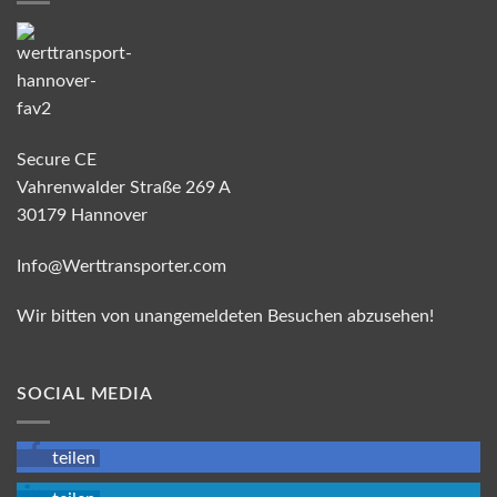
Secure CE
Vahrenwalder Straße 269 A
30179 Hannover
Info@Werttransporter.com
Wir bitten von unangemeldeten Besuchen abzusehen!
SOCIAL MEDIA
teilen