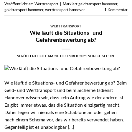
Veröffentlicht am
Werttransport
|
Markiert
geldtransport hannover
,
goldtransport hannover
,
werttransport hannover
1
Kommentar
WERTTRANSPORT
Wie läuft die Situations- und
Gefahrenbewertung ab?
VERÖFFENTLICHT AM
20. DEZEMBER 2021
VON
CE-SECURE
Wie läuft die Situations- und Gefahrenbewertung ab? Beim
Geld- und Werttransport und beim Sicherheitsdienst
Hannover wissen wir, dass kein Auftrag wie der andere ist:
Es gibt immer etwas, das die Situation einzigartig macht.
Daher legen wir niemals eine Schablone an oder gehen
nach einem Schema vor, das wir bereits verwendet haben.
Gegenteilig ist es unabdingbar […]