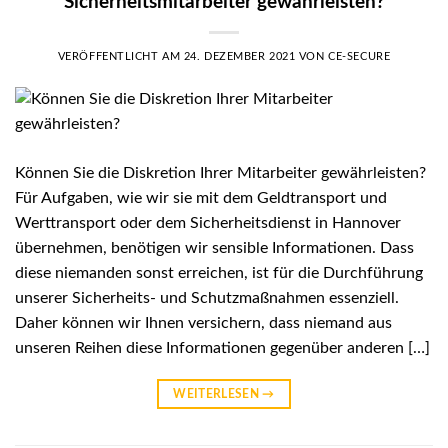
Sicherheitsmitarbeiter gewährleisten?
VERÖFFENTLICHT AM
24. DEZEMBER 2021
VON
CE-SECURE
Können Sie die Diskretion Ihrer Mitarbeiter gewährleisten?
Für Aufgaben, wie wir sie mit dem Geldtransport und
Werttransport oder dem Sicherheitsdienst in Hannover
übernehmen, benötigen wir sensible Informationen. Dass
diese niemanden sonst erreichen, ist für die Durchführung
unserer Sicherheits- und Schutzmaßnahmen essenziell.
Daher können wir Ihnen versichern, dass niemand aus
unseren Reihen diese Informationen gegenüber anderen […]
WEITERLESEN
→