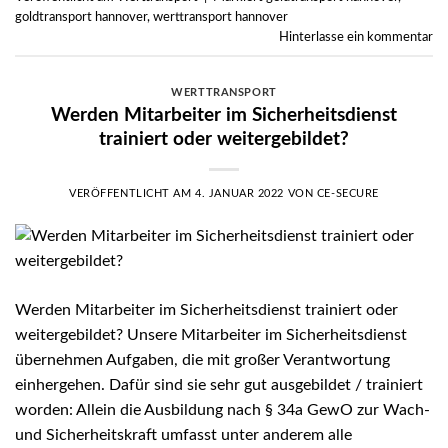
goldtransport hannover
,
werttransport hannover
Hinterlasse ein kommentar
WERTTRANSPORT
Werden Mitarbeiter im Sicherheitsdienst
trainiert oder weitergebildet?
VERÖFFENTLICHT AM
4. JANUAR 2022
VON
CE-SECURE
Werden Mitarbeiter im Sicherheitsdienst trainiert oder
weitergebildet? Unsere Mitarbeiter im Sicherheitsdienst
übernehmen Aufgaben, die mit großer Verantwortung
einhergehen. Dafür sind sie sehr gut ausgebildet / trainiert
worden: Allein die Ausbildung nach § 34a GewO zur Wach-
und Sicherheitskraft umfasst unter anderem alle