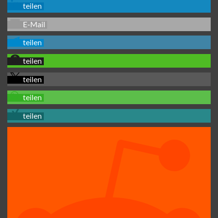
teilen
E-Mail
teilen
teilen
teilen
teilen
teilen