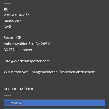
Secure CE
Vahrenwalder Straße 269 A
30179 Hannover
Info@Werttransporter.com
Wir bitten von unangemeldeten Besuchen abzusehen!
SOCIAL MEDIA
teilen