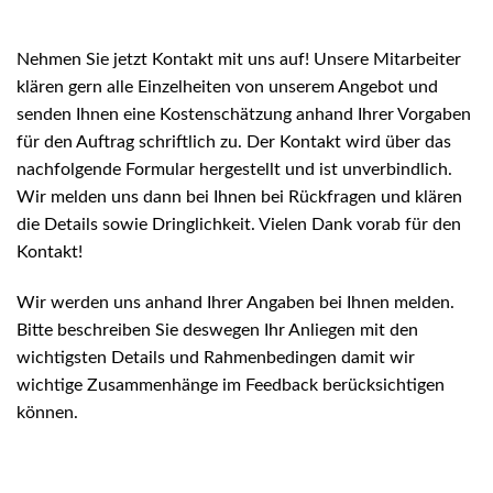
Nehmen Sie jetzt Kontakt mit uns auf! Unsere Mitarbeiter
klären gern alle Einzelheiten von unserem Angebot und
senden Ihnen eine Kostenschätzung anhand Ihrer Vorgaben
für den Auftrag schriftlich zu. Der Kontakt wird über das
nachfolgende Formular hergestellt und ist unverbindlich.
Wir melden uns dann bei Ihnen bei Rückfragen und klären
die Details sowie Dringlichkeit. Vielen Dank vorab für den
Kontakt!
Wir werden uns anhand Ihrer Angaben bei Ihnen melden.
Bitte beschreiben Sie deswegen Ihr Anliegen mit den
wichtigsten Details und Rahmenbedingen damit wir
wichtige Zusammenhänge im Feedback berücksichtigen
können.