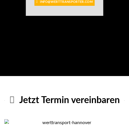
INFO@WERTTRANSPORTER.COM
Jetzt Termin vereinbaren