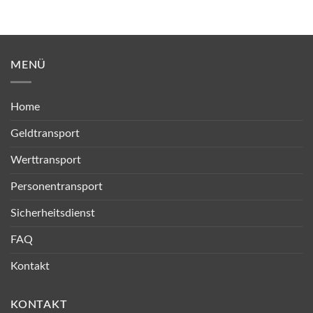
MENÜ
Home
Geldtransport
Werttransport
Personentransport
Sicherheitsdienst
FAQ
Kontakt
KONTAKT