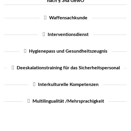
nach § 34a GewO
Waffensachkunde
Interventionsdienst
Hygienepass und Gesundheitszeugnis
Deeskalationstraining für das Sicherheitspersonal
Interkulturelle Kompetenzen
Multilingualität /Mehrsprachigkeit