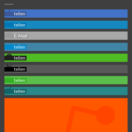
teilen
teilen
E-Mail
teilen
teilen
teilen
teilen
teilen