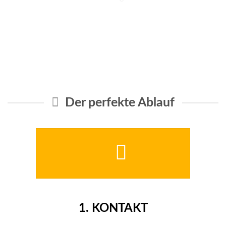
Der perfekte Ablauf
1.
KONTAKT