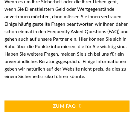
Wenn es um Ihre Sicherheit oder die Ihrer Lieben geht,
wenn Sie Dienstleistern Geld oder Wertgegenstände
anvertrauen möchten, dann müssen Sie ihnen vertrauen.
Einige häufig gestellte Fragen beantworten wir Ihnen daher
schon einmal in den Frequently Asked Questions (FAQ) und
gehen auch auf unsere
Partner
ein. Hier können Sie sich in
Ruhe über die Punkte informieren, die für Sie wichtig sind.
Haben Sie weitere Fragen, melden Sie sich bei uns für ein
unverbindliches Beratungsgespräch. Einige Informationen
geben wir natürlich auf der
Website
nicht preis, da dies zu
einem Sicherheitsrisiko führen könnte.
ZUM FAQ