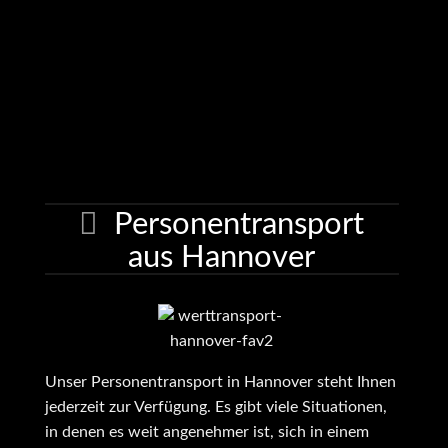
Personentransport
aus Hannover
Unser
Personentransport
in Hannover steht Ihnen
jederzeit zur Verfügung. Es gibt viele Situationen,
in denen es weit angenehmer ist, sich in einem