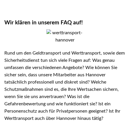
Wir klären in unserem FAQ auf!
Rund um den
Geldtransport
und
Werttransport
, sowie dem
Sicherheitsdienst tun sich viele Fragen auf: Was genau
umfassen die verschiedenen Angebote? Wie können Sie
sicher sein, dass unsere Mitarbeiter aus Hannover
tatsächlich professionell und diskret sind? Welche
Schutzmaßnahmen sind es, die Ihre Wertsachen sichern,
wenn Sie sie uns anvertrauen? Was ist die
Gefahrenbewertung und wie funktioniert sie? Ist ein
Personenschutz auch für Privatpersonen geeignet? Ist Ihr
Werttransport auch über Hannover hinaus tätig?