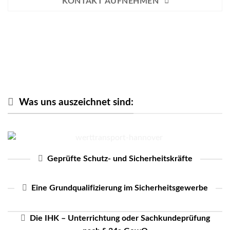
KONTAKT AUFNEHMEN
Was uns auszeichnet sind:
Geprüfte Schutz- und Sicherheitskräfte
Eine Grundqualifizierung im Sicherheitsgewerbe
Die IHK – Unterrichtung oder Sachkundeprüfung