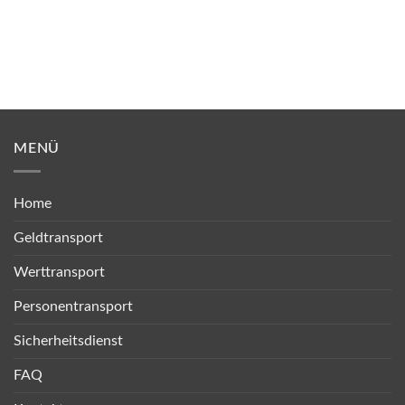
MENÜ
Home
Geldtransport
Werttransport
Personentransport
Sicherheitsdienst
FAQ