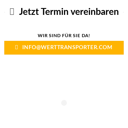
Jetzt Termin vereinbaren
WIR SIND FÜR SIE DA!
INFO@WERTTRANSPORTER.COM