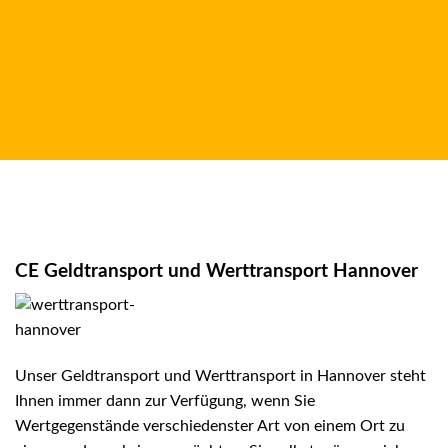
CE Geldtransport und Werttransport Hannover
Unser
Geldtransport
und
Werttransport
in Hannover steht
Ihnen immer dann zur Verfügung, wenn Sie
Wertgegenstände verschiedenster Art von einem Ort zu