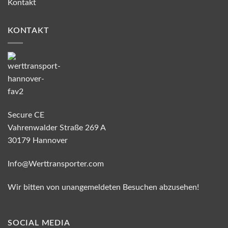
Kontakt
KONTAKT
Secure CE
Vahrenwalder Straße 269 A
30179 Hannover
Info@Werttransporter.com
Wir bitten von unangemeldeten Besuchen abzusehen!
SOCIAL MEDIA