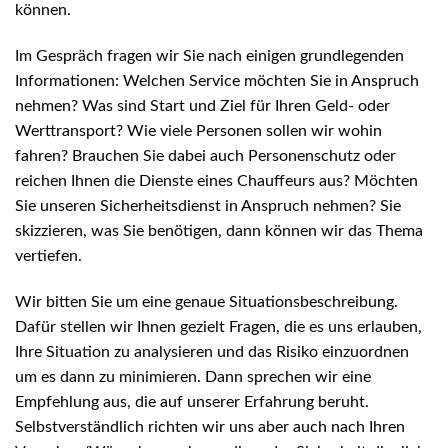
können.
Im Gespräch fragen wir Sie nach einigen grundlegenden
Informationen: Welchen Service möchten Sie in Anspruch
nehmen? Was sind Start und Ziel für Ihren Geld- oder
Werttransport? Wie viele Personen sollen wir wohin
fahren? Brauchen Sie dabei auch Personenschutz oder
reichen Ihnen die Dienste eines Chauffeurs aus? Möchten
Sie unseren Sicherheitsdienst in Anspruch nehmen? Sie
skizzieren, was Sie benötigen, dann können wir das Thema
vertiefen.
Wir bitten Sie um eine genaue Situationsbeschreibung.
Dafür stellen wir Ihnen gezielt Fragen, die es uns erlauben,
Ihre Situation zu analysieren und das Risiko einzuordnen
um es dann zu minimieren. Dann sprechen wir eine
Empfehlung aus, die auf unserer Erfahrung beruht.
Selbstverständlich richten wir uns aber auch nach Ihren