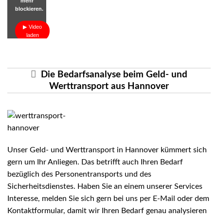
mehr
blockieren.
Video
laden
Die Bedarfsanalyse beim Geld- und
Werttransport aus Hannover
Unser Geld- und Werttransport in Hannover kümmert sich
gern um Ihr Anliegen. Das betrifft auch Ihren Bedarf
bezüglich des Personentransports und des
Sicherheitsdienstes
. Haben Sie an einem unserer Services
Interesse, melden Sie sich gern bei uns per E-Mail oder dem
Kontaktformular, damit wir Ihren Bedarf genau analysieren