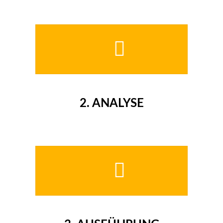
2.
ANALYSE