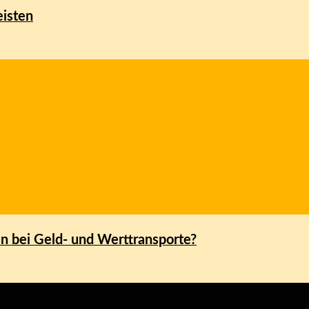
eisten
n bei Geld- und Werttransporte?