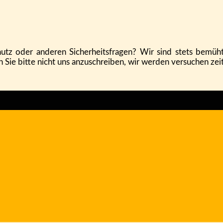
utz oder anderen Sicherheitsfragen? Wir sind stets bemüht
n Sie bitte nicht uns anzuschreiben, wir werden versuchen zei