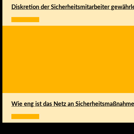
Diskretion der Sicherheitsmitarbeiter gewährl
Weiter lesen
Wie eng ist das Netz an Sicherheitsmaßnahme
Weiter lesen