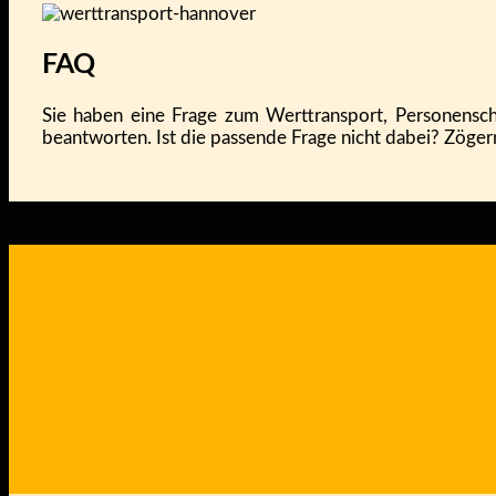
FAQ
Sie haben eine Frage zum Werttransport, Personensch
beantworten. Ist die passende Frage nicht dabei? Zöger