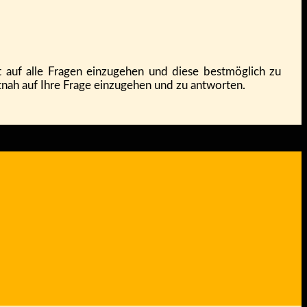
 auf alle Fragen einzugehen und diese bestmöglich zu
tnah auf Ihre Frage einzugehen und zu antworten.