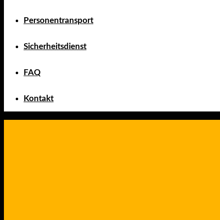
Personentransport
Sicherheitsdienst
FAQ
Kontakt