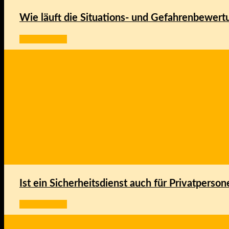
Wie läuft die Situations- und Gefahrenbewert
Weiter lesen
Ist ein Sicherheitsdienst auch für Privatperson
Weiter lesen